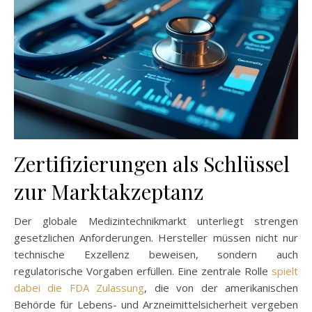
Zertifizierungen als Schlüssel
zur Marktakzeptanz
Der globale Medizintechnikmarkt unterliegt strengen
gesetzlichen Anforderungen. Hersteller müssen nicht nur
technische Exzellenz beweisen, sondern auch
regulatorische Vorgaben erfüllen. Eine zentrale Rolle
spielt
dabei die FDA Zulassung
, die von der amerikanischen
Behörde für Lebens- und Arzneimittelsicherheit vergeben