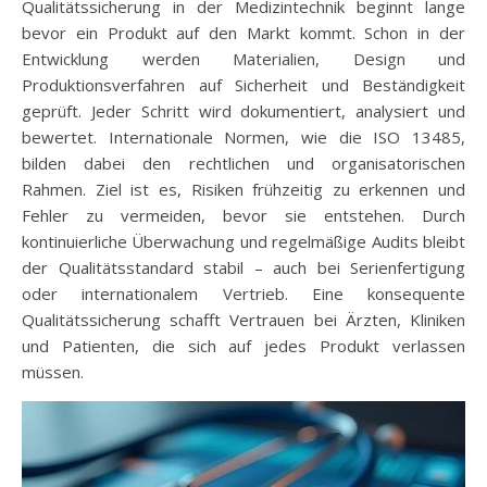
Qualitätssicherung in der Medizintechnik beginnt lange
bevor ein Produkt auf den Markt kommt. Schon in der
Entwicklung werden Materialien, Design und
Produktionsverfahren auf Sicherheit und Beständigkeit
geprüft. Jeder Schritt wird dokumentiert, analysiert und
bewertet. Internationale Normen, wie die ISO 13485,
bilden dabei den rechtlichen und organisatorischen
Rahmen. Ziel ist es, Risiken frühzeitig zu erkennen und
Fehler zu vermeiden, bevor sie entstehen. Durch
kontinuierliche Überwachung und regelmäßige Audits bleibt
der Qualitätsstandard stabil – auch bei Serienfertigung
oder internationalem Vertrieb. Eine konsequente
Qualitätssicherung schafft Vertrauen bei Ärzten, Kliniken
und Patienten, die sich auf jedes Produkt verlassen
müssen.