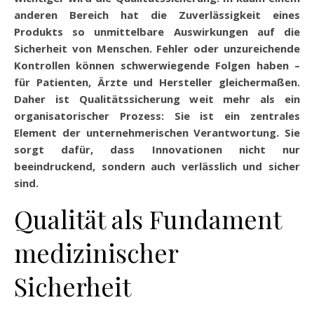
anderen Bereich hat die Zuverlässigkeit eines
Produkts so unmittelbare Auswirkungen auf die
Sicherheit von Menschen. Fehler oder unzureichende
Kontrollen können schwerwiegende Folgen haben –
für Patienten, Ärzte und Hersteller gleichermaßen.
Daher ist Qualitätssicherung weit mehr als ein
organisatorischer Prozess: Sie ist ein zentrales
Element der unternehmerischen Verantwortung. Sie
sorgt dafür, dass Innovationen nicht nur
beeindruckend, sondern auch verlässlich und sicher
sind.
Qualität als Fundament
medizinischer
Sicherheit