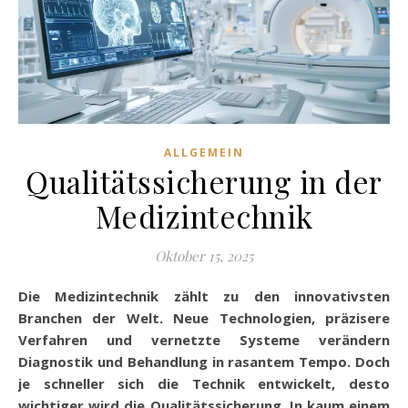
ALLGEMEIN
Qualitätssicherung in der
Medizintechnik
Oktober 15, 2025
Die Medizintechnik zählt zu den innovativsten
Branchen der Welt. Neue Technologien, präzisere
Verfahren und vernetzte Systeme verändern
Diagnostik und Behandlung in rasantem Tempo. Doch
je schneller sich die Technik entwickelt, desto
wichtiger wird die Qualitätssicherung. In kaum einem