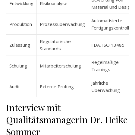
Entwicklung
Risikoanalyse
Material und Design
Automatisierte
Produktion
Prozessüberwachung
Fertigungskontrollen
Regulatorische
Zulassung
FDA, ISO 13485
Standards
Regelmäßige
Schulung
Mitarbeiterschulung
Trainings
Jährliche
Audit
Externe Prüfung
Überwachung
Interview mit
Qualitätsmanagerin Dr. Heike
Sommer