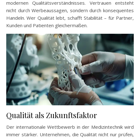
modernen Qualitätsverständnisses. Vertrauen entsteht
nicht durch Werbeaussagen, sondern durch konsequentes
Handeln. Wer Qualität lebt, schafft Stabilität – für Partner,
Kunden und Patienten gleichermaßen.
Qualität als Zukunftsfaktor
Der internationale Wettbewerb in der Medizintechnik wird
immer stärker. Unternehmen, die Qualität nicht nur prüfen,