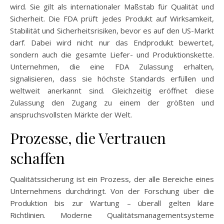
wird. Sie gilt als internationaler Maßstab für Qualität und
Sicherheit. Die FDA prüft jedes Produkt auf Wirksamkeit,
Stabilität und Sicherheitsrisiken, bevor es auf den US-Markt
darf. Dabei wird nicht nur das Endprodukt bewertet,
sondern auch die gesamte Liefer- und Produktionskette.
Unternehmen, die eine FDA Zulassung erhalten,
signalisieren, dass sie höchste Standards erfüllen und
weltweit anerkannt sind. Gleichzeitig eröffnet diese
Zulassung den Zugang zu einem der größten und
anspruchsvollsten Märkte der Welt.
Prozesse, die Vertrauen
schaffen
Qualitätssicherung ist ein Prozess, der alle Bereiche eines
Unternehmens durchdringt. Von der Forschung über die
Produktion bis zur Wartung – überall gelten klare
Richtlinien. Moderne Qualitätsmanagementsysteme