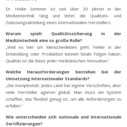
Dr. Heike Sommer ist seit über 20 Jahren in der
Medizintechnik tätig und leitet die Qualitäts- und
Zulassungsabteilung eines internationalen Herstellers.
Warum spielt Qualitätssicherung in der
Medizintechnik eine so große Rolle?
„Weil es hier um Menschenleben geht. Fehler in der
Entwicklung oder Produktion können fatale Folgen haben.
Qualität ist die Basis jeder medizinischen Innovation.“
Welche Herausforderungen bestehen bei der
Umsetzung internationaler Standards?
„Die Komplexität. Jedes Land hat eigene Vorschriften, aber
viele Hersteller agieren global. Man muss ein System
schaffen, das flexibel genug ist, um alle Anforderungen zu
erfüllen.“
Wie unterscheiden sich nationale und internationale
Zertifizierungen?