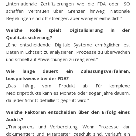
„Internationale Zertifizierungen wie die FDA oder ISO
schaffen Vertrauen über Grenzen hinweg. Nationale
Regelungen sind oft strenger, aber weniger einheitlich.“
Welche Rolle spielt Digitalisierung in der
Qualitätssicherung?
„Eine entscheidende. Digitale Systeme ermöglichen es,
Daten in Echtzeit zu analysieren, Prozesse zu überwachen
und schnell auf Abweichungen zu reagieren.“
Wie lange dauert ein Zulassungsverfahren,
beispielsweise bei der FDA?
„Das hängt vom Produkt ab. Für komplexe
Medizinprodukte kann es Monate oder sogar Jahre dauern,
da jeder Schritt detailliert geprüft wird.“
Welche Faktoren entscheiden über den Erfolg eines
Audits?
„Transparenz und Vorbereitung. Wenn Prozesse klar
dokumentiert und Mitarbeiter geschult sind, verläuft ein