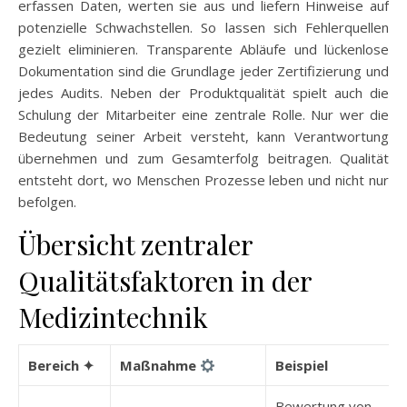
erfassen Daten, werten sie aus und liefern Hinweise auf
potenzielle Schwachstellen. So lassen sich Fehlerquellen
gezielt eliminieren. Transparente Abläufe und lückenlose
Dokumentation sind die Grundlage jeder Zertifizierung und
jedes Audits. Neben der Produktqualität spielt auch die
Schulung der Mitarbeiter eine zentrale Rolle. Nur wer die
Bedeutung seiner Arbeit versteht, kann Verantwortung
übernehmen und zum Gesamterfolg beitragen. Qualität
entsteht dort, wo Menschen Prozesse leben und nicht nur
befolgen.
Übersicht zentraler
Qualitätsfaktoren in der
Medizintechnik
Bereich ✦
Maßnahme
Beispiel
Bewertung von