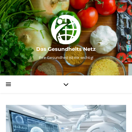
Ihre Gesundheit ist mir wichtig!