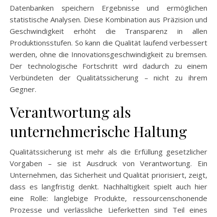
Datenbanken speichern Ergebnisse und ermöglichen
statistische Analysen. Diese Kombination aus Präzision und
Geschwindigkeit erhöht die Transparenz in allen
Produktionsstufen. So kann die Qualität laufend verbessert
werden, ohne die Innovationsgeschwindigkeit zu bremsen.
Der technologische Fortschritt wird dadurch zu einem
Verbündeten der Qualitätssicherung – nicht zu ihrem
Gegner.
Verantwortung als
unternehmerische Haltung
Qualitätssicherung ist mehr als die Erfüllung gesetzlicher
Vorgaben – sie ist Ausdruck von Verantwortung. Ein
Unternehmen, das Sicherheit und Qualität priorisiert, zeigt,
dass es langfristig denkt. Nachhaltigkeit spielt auch hier
eine Rolle: langlebige Produkte, ressourcenschonende
Prozesse und verlässliche Lieferketten sind Teil eines