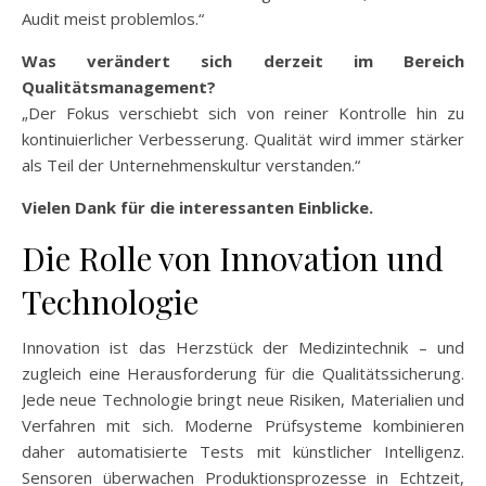
Audit meist problemlos.“
Was verändert sich derzeit im Bereich
Qualitätsmanagement?
„Der Fokus verschiebt sich von reiner Kontrolle hin zu
kontinuierlicher Verbesserung. Qualität wird immer stärker
als Teil der Unternehmenskultur verstanden.“
Vielen Dank für die interessanten Einblicke.
Die Rolle von Innovation und
Technologie
Innovation ist das Herzstück der Medizintechnik – und
zugleich eine Herausforderung für die Qualitätssicherung.
Jede neue Technologie bringt neue Risiken, Materialien und
Verfahren mit sich. Moderne Prüfsysteme kombinieren
daher automatisierte Tests mit künstlicher Intelligenz.
Sensoren überwachen Produktionsprozesse in Echtzeit,