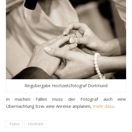
Ringübergabe Hochzeitsfotograf Dortmund
In machen Fällen muss der Fotograf auch eine
Übernachtung bzw. eine Anreise anplanen,
mehr dazu
.
Fotos
Hochzeit