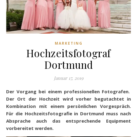
MARKETING
Hochzeitsfotograf
Dortmund
Januar 17, 2019
Der Vorgang bei einem professionellen Fotografen.
Der Ort der Hochzeit wird vorher begutachtet in
Kombination mit einem persönlichen Vorgespräch.
Für die Hochzeitsfotografie in Dortmund muss nach
Absprache auch das entsprechende Equipment
vorbereitet werden.