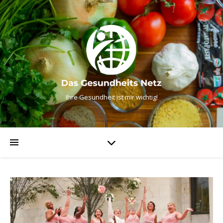
Ihre Gesundheit ist mir wichtig!