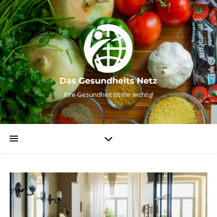
Ihre Gesundheit ist mir wichtig!