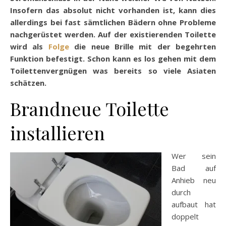
Insofern das absolut nicht vorhanden ist, kann dies
allerdings bei fast sämtlichen Bädern ohne Probleme
nachgerüstet werden. Auf der existierenden Toilette
wird als
Folge
die neue Brille mit der begehrten
Funktion befestigt. Schon kann es los gehen mit dem
Toilettenvergnügen was bereits so viele Asiaten
schätzen.
Brandneue Toilette
installieren
Wer sein
Bad auf
Anhieb neu
durch
aufbaut hat
doppelt