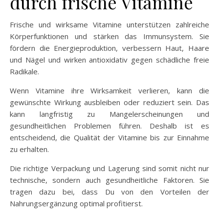
durch frische Vitamine
Frische und wirksame Vitamine unterstützen zahlreiche
Körperfunktionen und stärken das Immunsystem. Sie
fördern die Energieproduktion, verbessern Haut, Haare
und Nägel und wirken antioxidativ gegen schädliche freie
Radikale.
Wenn Vitamine ihre Wirksamkeit verlieren, kann die
gewünschte Wirkung ausbleiben oder reduziert sein. Das
kann langfristig zu Mangelerscheinungen und
gesundheitlichen Problemen führen. Deshalb ist es
entscheidend, die Qualität der Vitamine bis zur Einnahme
zu erhalten.
Die richtige Verpackung und Lagerung sind somit nicht nur
technische, sondern auch gesundheitliche Faktoren. Sie
tragen dazu bei, dass Du von den Vorteilen der
Nahrungsergänzung optimal profitierst.