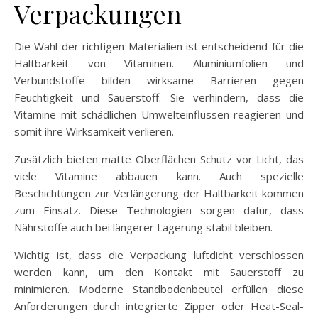
Verpackungen
Die Wahl der richtigen Materialien ist entscheidend für die
Haltbarkeit von Vitaminen. Aluminiumfolien und
Verbundstoffe bilden wirksame Barrieren gegen
Feuchtigkeit und Sauerstoff. Sie verhindern, dass die
Vitamine mit schädlichen Umwelteinflüssen reagieren und
somit ihre Wirksamkeit verlieren.
Zusätzlich bieten matte Oberflächen Schutz vor Licht, das
viele Vitamine abbauen kann. Auch spezielle
Beschichtungen zur Verlängerung der Haltbarkeit kommen
zum Einsatz. Diese Technologien sorgen dafür, dass
Nährstoffe auch bei längerer Lagerung stabil bleiben.
Wichtig ist, dass die Verpackung luftdicht verschlossen
werden kann, um den Kontakt mit Sauerstoff zu
minimieren. Moderne Standbodenbeutel erfüllen diese
Anforderungen durch integrierte Zipper oder Heat-Seal-