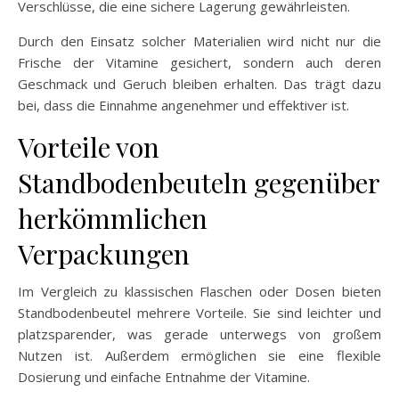
Verschlüsse, die eine sichere Lagerung gewährleisten.
Durch den Einsatz solcher Materialien wird nicht nur die
Frische der Vitamine gesichert, sondern auch deren
Geschmack und Geruch bleiben erhalten. Das trägt dazu
bei, dass die Einnahme angenehmer und effektiver ist.
Vorteile von
Standbodenbeuteln gegenüber
herkömmlichen
Verpackungen
Im Vergleich zu klassischen Flaschen oder Dosen bieten
Standbodenbeutel mehrere Vorteile. Sie sind leichter und
platzsparender, was gerade unterwegs von großem
Nutzen ist. Außerdem ermöglichen sie eine flexible
Dosierung und einfache Entnahme der Vitamine.