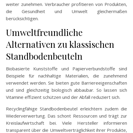
weiter zunehmen. Verbraucher profitieren von Produkten,
die Gesundheit und Umwelt gleichermaßen
berücksichtigen.
Umweltfreundliche
Alternativen zu klassischen
Standbodenbeuteln
Biobasierte Kunststoffe und Papierverbundstoffe sind
Beispiele für nachhaltige Materialien, die zunehmend
verwendet werden. Sie bieten gute Barriereeigenschaften
und sind gleichzeitig biologisch abbaubar. So lassen sich
Vitamine effizient schützen und der Abfall reduziert sich.
Recyclingfähige Standbodenbeutel erleichtern zudem die
Wiederverwertung. Das schont Ressourcen und trägt zur
Kreislaufwirtschaft bei. Viele Hersteller informieren
transparent über die Umweltverträglichkeit ihrer Produkte,