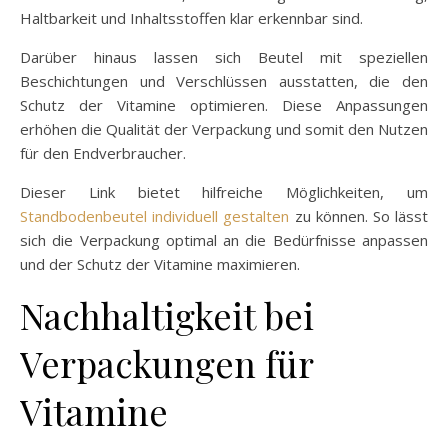
Haltbarkeit und Inhaltsstoffen klar erkennbar sind.
Darüber hinaus lassen sich Beutel mit speziellen
Beschichtungen und Verschlüssen ausstatten, die den
Schutz der Vitamine optimieren. Diese Anpassungen
erhöhen die Qualität der Verpackung und somit den Nutzen
für den Endverbraucher.
Dieser Link bietet hilfreiche Möglichkeiten, um
Standbodenbeutel individuell gestalten
zu können. So lässt
sich die Verpackung optimal an die Bedürfnisse anpassen
und der Schutz der Vitamine maximieren.
Nachhaltigkeit bei
Verpackungen für
Vitamine