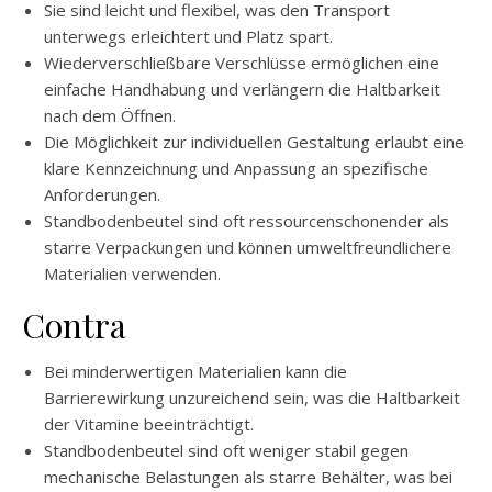
Sie sind leicht und flexibel, was den Transport
unterwegs erleichtert und Platz spart.
Wiederverschließbare Verschlüsse ermöglichen eine
einfache Handhabung und verlängern die Haltbarkeit
nach dem Öffnen.
Die Möglichkeit zur individuellen Gestaltung erlaubt eine
klare Kennzeichnung und Anpassung an spezifische
Anforderungen.
Standbodenbeutel sind oft ressourcenschonender als
starre Verpackungen und können umweltfreundlichere
Materialien verwenden.
Contra
Bei minderwertigen Materialien kann die
Barrierewirkung unzureichend sein, was die Haltbarkeit
der Vitamine beeinträchtigt.
Standbodenbeutel sind oft weniger stabil gegen
mechanische Belastungen als starre Behälter, was bei