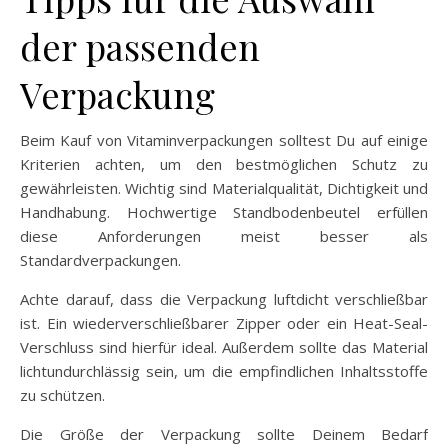
der passenden
Verpackung
Beim Kauf von Vitaminverpackungen solltest Du auf einige
Kriterien achten, um den bestmöglichen Schutz zu
gewährleisten. Wichtig sind Materialqualität, Dichtigkeit und
Handhabung. Hochwertige Standbodenbeutel erfüllen
diese Anforderungen meist besser als
Standardverpackungen.
Achte darauf, dass die Verpackung luftdicht verschließbar
ist. Ein wiederverschließbarer Zipper oder ein Heat-Seal-
Verschluss sind hierfür ideal. Außerdem sollte das Material
lichtundurchlässig sein, um die empfindlichen Inhaltsstoffe
zu schützen.
Die Größe der Verpackung sollte Deinem Bedarf