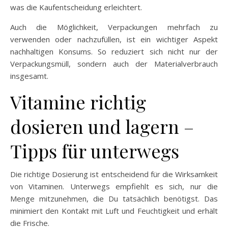
was die Kaufentscheidung erleichtert.
Auch die Möglichkeit, Verpackungen mehrfach zu
verwenden oder nachzufüllen, ist ein wichtiger Aspekt
nachhaltigen Konsums. So reduziert sich nicht nur der
Verpackungsmüll, sondern auch der Materialverbrauch
insgesamt.
Vitamine richtig
dosieren und lagern –
Tipps für unterwegs
Die richtige Dosierung ist entscheidend für die Wirksamkeit
von Vitaminen. Unterwegs empfiehlt es sich, nur die
Menge mitzunehmen, die Du tatsächlich benötigst. Das
minimiert den Kontakt mit Luft und Feuchtigkeit und erhält
die Frische.