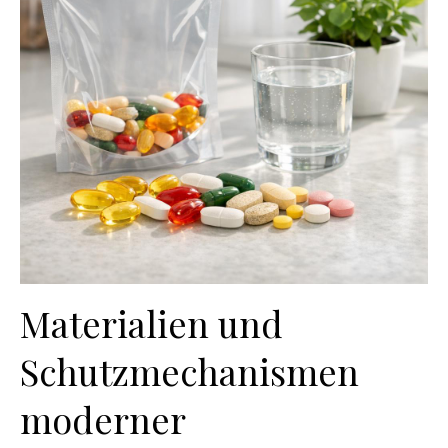
Materialien und
Schutzmechanismen
moderner