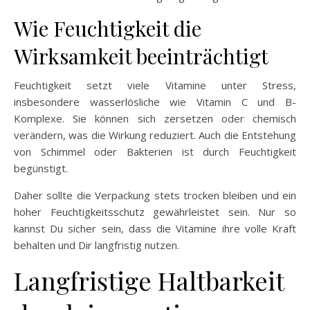
Wie Feuchtigkeit die
Wirksamkeit beeinträchtigt
Feuchtigkeit setzt viele Vitamine unter Stress,
insbesondere wasserlösliche wie Vitamin C und B-
Komplexe. Sie können sich zersetzen oder chemisch
verändern, was die Wirkung reduziert. Auch die Entstehung
von Schimmel oder Bakterien ist durch Feuchtigkeit
begünstigt.
Daher sollte die Verpackung stets trocken bleiben und ein
hoher Feuchtigkeitsschutz gewährleistet sein. Nur so
kannst Du sicher sein, dass die Vitamine ihre volle Kraft
behalten und Dir langfristig nutzen.
Langfristige Haltbarkeit