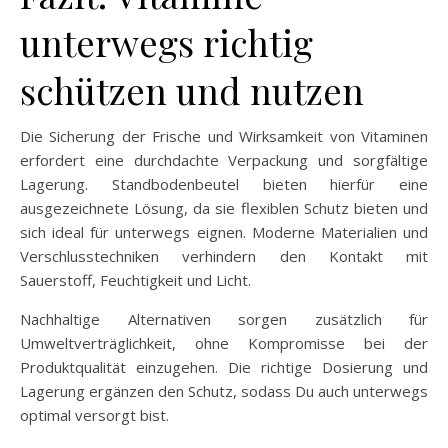
unterwegs richtig
schützen und nutzen
Die Sicherung der Frische und Wirksamkeit von Vitaminen
erfordert eine durchdachte Verpackung und sorgfältige
Lagerung. Standbodenbeutel bieten hierfür eine
ausgezeichnete Lösung, da sie flexiblen Schutz bieten und
sich ideal für unterwegs eignen. Moderne Materialien und
Verschlusstechniken verhindern den Kontakt mit
Sauerstoff, Feuchtigkeit und Licht.
Nachhaltige Alternativen sorgen zusätzlich für
Umweltverträglichkeit, ohne Kompromisse bei der
Produktqualität einzugehen. Die richtige Dosierung und
Lagerung ergänzen den Schutz, sodass Du auch unterwegs
optimal versorgt bist.