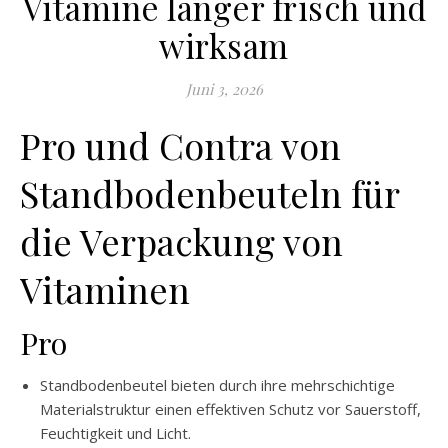
Vitamine länger frisch und
wirksam
Juni 3, 2026
Pro und Contra von
Standbodenbeuteln für
die Verpackung von
Vitaminen
Pro
Standbodenbeutel bieten durch ihre mehrschichtige
Materialstruktur einen effektiven Schutz vor Sauerstoff,
Feuchtigkeit und Licht.