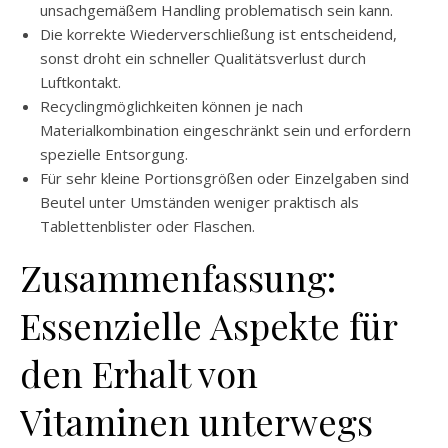
unsachgemäßem Handling problematisch sein kann.
Die korrekte Wiederverschließung ist entscheidend,
sonst droht ein schneller Qualitätsverlust durch
Luftkontakt.
Recyclingmöglichkeiten können je nach
Materialkombination eingeschränkt sein und erfordern
spezielle Entsorgung.
Für sehr kleine Portionsgrößen oder Einzelgaben sind
Beutel unter Umständen weniger praktisch als
Tablettenblister oder Flaschen.
Zusammenfassung:
Essenzielle Aspekte für
den Erhalt von
Vitaminen unterwegs