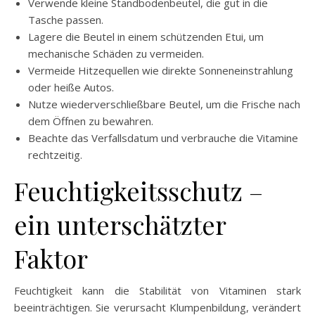
Verwende kleine Standbodenbeutel, die gut in die
Tasche passen.
Lagere die Beutel in einem schützenden Etui, um
mechanische Schäden zu vermeiden.
Vermeide Hitzequellen wie direkte Sonneneinstrahlung
oder heiße Autos.
Nutze wiederverschließbare Beutel, um die Frische nach
dem Öffnen zu bewahren.
Beachte das Verfallsdatum und verbrauche die Vitamine
rechtzeitig.
Feuchtigkeitsschutz –
ein unterschätzter
Faktor
Feuchtigkeit kann die Stabilität von Vitaminen stark
beeinträchtigen. Sie verursacht Klumpenbildung, verändert