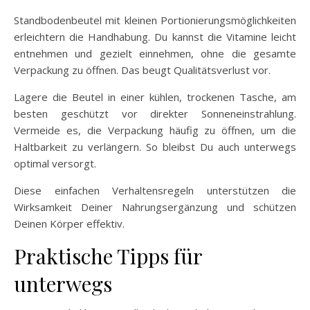
Standbodenbeutel mit kleinen Portionierungsmöglichkeiten
erleichtern die Handhabung. Du kannst die Vitamine leicht
entnehmen und gezielt einnehmen, ohne die gesamte
Verpackung zu öffnen. Das beugt Qualitätsverlust vor.
Lagere die Beutel in einer kühlen, trockenen Tasche, am
besten geschützt vor direkter Sonneneinstrahlung.
Vermeide es, die Verpackung häufig zu öffnen, um die
Haltbarkeit zu verlängern. So bleibst Du auch unterwegs
optimal versorgt.
Diese einfachen Verhaltensregeln unterstützen die
Wirksamkeit Deiner Nahrungsergänzung und schützen
Deinen Körper effektiv.
Praktische Tipps für
unterwegs