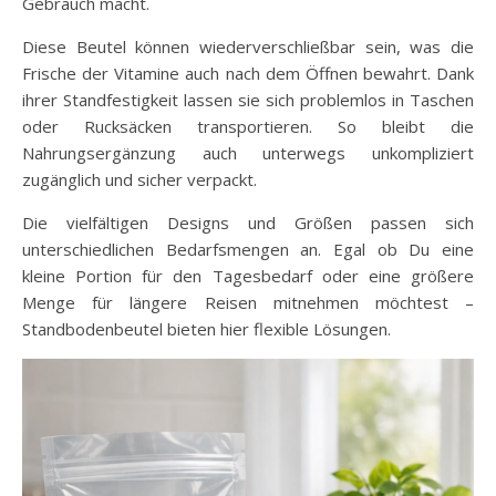
Gebrauch macht.
Diese Beutel können wiederverschließbar sein, was die
Frische der Vitamine auch nach dem Öffnen bewahrt. Dank
ihrer Standfestigkeit lassen sie sich problemlos in Taschen
oder Rucksäcken transportieren. So bleibt die
Nahrungsergänzung auch unterwegs unkompliziert
zugänglich und sicher verpackt.
Die vielfältigen Designs und Größen passen sich
unterschiedlichen Bedarfsmengen an. Egal ob Du eine
kleine Portion für den Tagesbedarf oder eine größere
Menge für längere Reisen mitnehmen möchtest –
Standbodenbeutel bieten hier flexible Lösungen.