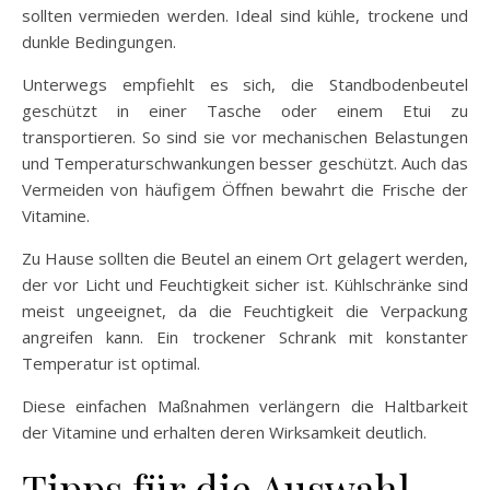
sollten vermieden werden. Ideal sind kühle, trockene und
dunkle Bedingungen.
Unterwegs empfiehlt es sich, die Standbodenbeutel
geschützt in einer Tasche oder einem Etui zu
transportieren. So sind sie vor mechanischen Belastungen
und Temperaturschwankungen besser geschützt. Auch das
Vermeiden von häufigem Öffnen bewahrt die Frische der
Vitamine.
Zu Hause sollten die Beutel an einem Ort gelagert werden,
der vor Licht und Feuchtigkeit sicher ist. Kühlschränke sind
meist ungeeignet, da die Feuchtigkeit die Verpackung
angreifen kann. Ein trockener Schrank mit konstanter
Temperatur ist optimal.
Diese einfachen Maßnahmen verlängern die Haltbarkeit
der Vitamine und erhalten deren Wirksamkeit deutlich.
Tipps für die Auswahl