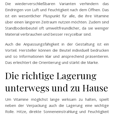
Die wiederverschließbaren Varianten verhindern das
Eindringen von Luft und Feuchtigkeit nach dem Öffnen. Das
ist ein wesentlicher Pluspunkt für alle, die ihre Vitamine
über einen längeren Zeitraum nutzen möchten. Zudem sind
Standbodenbeutel oft umweltfreundlicher, da sie weniger
Material verbrauchen und besser recycelbar sind.
Auch die Anpassungsfähigkeit in der Gestaltung ist ein
Vorteil. Hersteller können die Beutel individuell bedrucken
und so Informationen klar und ansprechend präsentieren.
Das erleichtert die Orientierung und stärkt die Marke.
Die richtige Lagerung
unterwegs und zu Hause
Um Vitamine möglichst lange wirksam zu halten, spielt
neben der Verpackung auch die Lagerung eine wichtige
Rolle. Hitze, direkte Sonneneinstrahlung und Feuchtigkeit