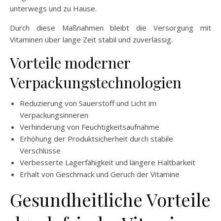
unterwegs und zu Hause.
Durch diese Maßnahmen bleibt die Versorgung mit
Vitaminen über lange Zeit stabil und zuverlässig.
Vorteile moderner
Verpackungstechnologien
Reduzierung von Sauerstoff und Licht im
Verpackungsinneren
Verhinderung von Feuchtigkeitsaufnahme
Erhöhung der Produktsicherheit durch stabile
Verschlüsse
Verbesserte Lagerfähigkeit und längere Haltbarkeit
Erhalt von Geschmack und Geruch der Vitamine
Gesundheitliche Vorteile