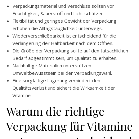
Verpackungsmaterial und Verschluss sollten vor
Feuchtigkeit, Sauerstoff und Licht schützen.
Flexibilität und geringes Gewicht der Verpackung
erhöhen die Alltagstauglichkeit unterwegs.
Wiederverschließbarkeit ist entscheidend für die
Verlängerung der Haltbarkeit nach dem Öffnen.
Die Größe der Verpackung sollte auf den tatsächlichen
Bedarf abgestimmt sein, um Qualität zu erhalten.
Nachhaltige Materialien unterstützen
Umweltbewusstsein bei der Verpackungswahl.
Eine sorgfältige Lagerung verhindert den
Qualitätsverlust und sichert die Wirksamkeit der
Vitamine.
Warum die richtige
Verpackung für Vitamine