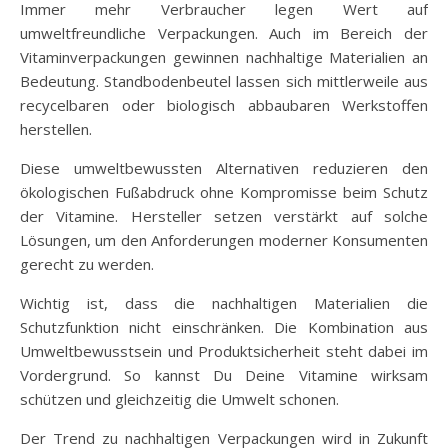
Immer mehr Verbraucher legen Wert auf
umweltfreundliche Verpackungen. Auch im Bereich der
Vitaminverpackungen gewinnen nachhaltige Materialien an
Bedeutung. Standbodenbeutel lassen sich mittlerweile aus
recycelbaren oder biologisch abbaubaren Werkstoffen
herstellen.
Diese umweltbewussten Alternativen reduzieren den
ökologischen Fußabdruck ohne Kompromisse beim Schutz
der Vitamine. Hersteller setzen verstärkt auf solche
Lösungen, um den Anforderungen moderner Konsumenten
gerecht zu werden.
Wichtig ist, dass die nachhaltigen Materialien die
Schutzfunktion nicht einschränken. Die Kombination aus
Umweltbewusstsein und Produktsicherheit steht dabei im
Vordergrund. So kannst Du Deine Vitamine wirksam
schützen und gleichzeitig die Umwelt schonen.
Der Trend zu nachhaltigen Verpackungen wird in Zukunft