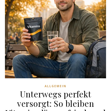
ALLGEMEIN
Unterwegs perfekt
versorgt: So bleiben