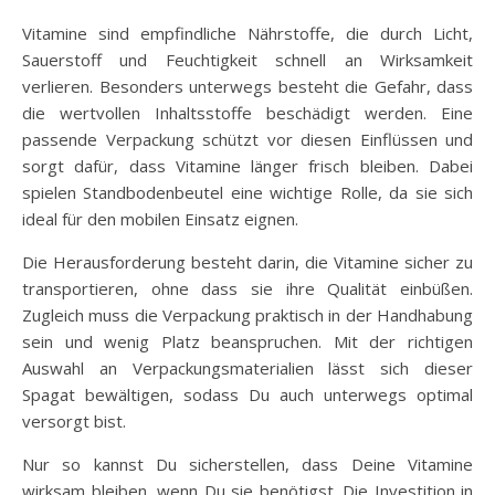
Vitamine sind empfindliche Nährstoffe, die durch Licht,
Sauerstoff und Feuchtigkeit schnell an Wirksamkeit
verlieren. Besonders unterwegs besteht die Gefahr, dass
die wertvollen Inhaltsstoffe beschädigt werden. Eine
passende Verpackung schützt vor diesen Einflüssen und
sorgt dafür, dass Vitamine länger frisch bleiben. Dabei
spielen Standbodenbeutel eine wichtige Rolle, da sie sich
ideal für den mobilen Einsatz eignen.
Die Herausforderung besteht darin, die Vitamine sicher zu
transportieren, ohne dass sie ihre Qualität einbüßen.
Zugleich muss die Verpackung praktisch in der Handhabung
sein und wenig Platz beanspruchen. Mit der richtigen
Auswahl an Verpackungsmaterialien lässt sich dieser
Spagat bewältigen, sodass Du auch unterwegs optimal
versorgt bist.
Nur so kannst Du sicherstellen, dass Deine Vitamine
wirksam bleiben, wenn Du sie benötigst. Die Investition in