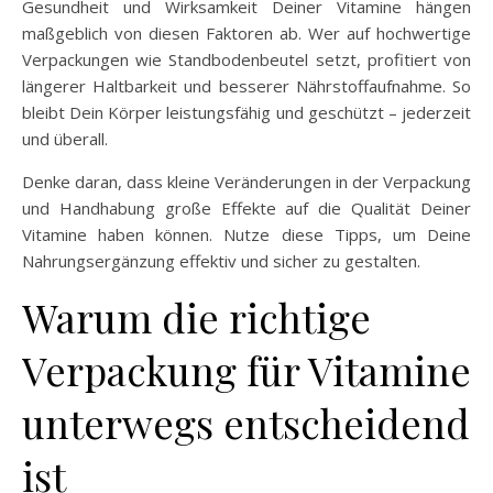
Gesundheit und Wirksamkeit Deiner Vitamine hängen
maßgeblich von diesen Faktoren ab. Wer auf hochwertige
Verpackungen wie Standbodenbeutel setzt, profitiert von
längerer Haltbarkeit und besserer Nährstoffaufnahme. So
bleibt Dein Körper leistungsfähig und geschützt – jederzeit
und überall.
Denke daran, dass kleine Veränderungen in der Verpackung
und Handhabung große Effekte auf die Qualität Deiner
Vitamine haben können. Nutze diese Tipps, um Deine
Nahrungsergänzung effektiv und sicher zu gestalten.
Warum die richtige
Verpackung für Vitamine
unterwegs entscheidend
ist