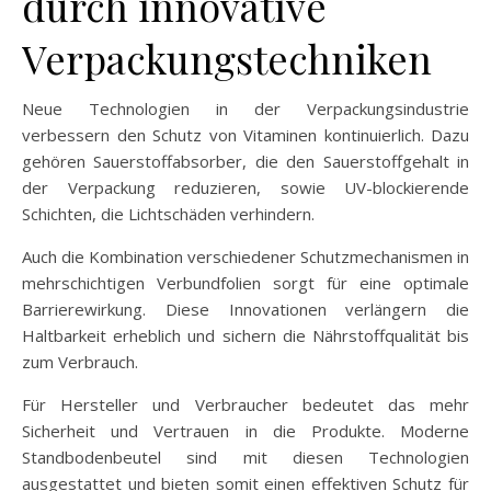
durch innovative
Verpackungstechniken
Neue Technologien in der Verpackungsindustrie
verbessern den Schutz von Vitaminen kontinuierlich. Dazu
gehören Sauerstoffabsorber, die den Sauerstoffgehalt in
der Verpackung reduzieren, sowie UV-blockierende
Schichten, die Lichtschäden verhindern.
Auch die Kombination verschiedener Schutzmechanismen in
mehrschichtigen Verbundfolien sorgt für eine optimale
Barrierewirkung. Diese Innovationen verlängern die
Haltbarkeit erheblich und sichern die Nährstoffqualität bis
zum Verbrauch.
Für Hersteller und Verbraucher bedeutet das mehr
Sicherheit und Vertrauen in die Produkte. Moderne
Standbodenbeutel sind mit diesen Technologien
ausgestattet und bieten somit einen effektiven Schutz für