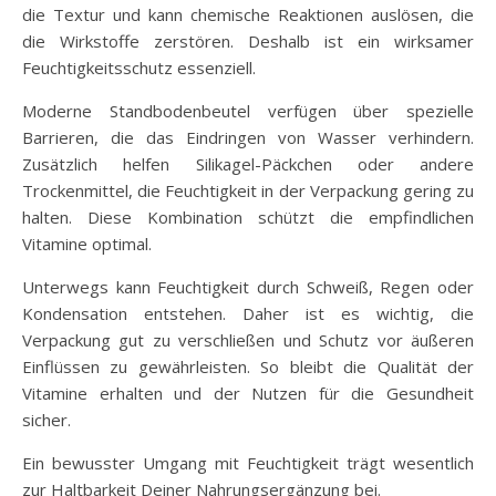
die Textur und kann chemische Reaktionen auslösen, die
die Wirkstoffe zerstören. Deshalb ist ein wirksamer
Feuchtigkeitsschutz essenziell.
Moderne Standbodenbeutel verfügen über spezielle
Barrieren, die das Eindringen von Wasser verhindern.
Zusätzlich helfen Silikagel-Päckchen oder andere
Trockenmittel, die Feuchtigkeit in der Verpackung gering zu
halten. Diese Kombination schützt die empfindlichen
Vitamine optimal.
Unterwegs kann Feuchtigkeit durch Schweiß, Regen oder
Kondensation entstehen. Daher ist es wichtig, die
Verpackung gut zu verschließen und Schutz vor äußeren
Einflüssen zu gewährleisten. So bleibt die Qualität der
Vitamine erhalten und der Nutzen für die Gesundheit
sicher.
Ein bewusster Umgang mit Feuchtigkeit trägt wesentlich
zur Haltbarkeit Deiner Nahrungsergänzung bei.