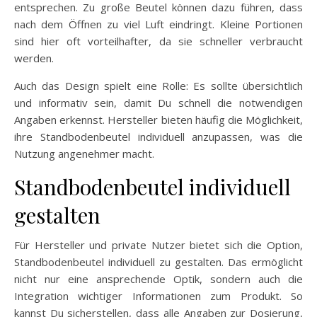
entsprechen. Zu große Beutel können dazu führen, dass
nach dem Öffnen zu viel Luft eindringt. Kleine Portionen
sind hier oft vorteilhafter, da sie schneller verbraucht
werden.
Auch das Design spielt eine Rolle: Es sollte übersichtlich
und informativ sein, damit Du schnell die notwendigen
Angaben erkennst. Hersteller bieten häufig die Möglichkeit,
ihre Standbodenbeutel individuell anzupassen, was die
Nutzung angenehmer macht.
Standbodenbeutel individuell
gestalten
Für Hersteller und private Nutzer bietet sich die Option,
Standbodenbeutel individuell zu gestalten. Das ermöglicht
nicht nur eine ansprechende Optik, sondern auch die
Integration wichtiger Informationen zum Produkt. So
kannst Du sicherstellen, dass alle Angaben zur Dosierung,