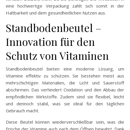
eine hochwertige Verpackung zahlt sich somit in der
Haltbarkeit und dem gesundheitlichen Nutzen aus.
Standbodenbeutel –
Innovation für den
Schutz von Vitaminen
Standbodenbeutel bieten eine moderne Lösung, um
Vitamine effektiv zu schützen. Sie bestehen meist aus
mehrschichtigen Materialien, die Licht und Sauerstoff
abschirmen. Das verhindert Oxidation und den Abbau der
empfindlichen Wirkstoffe. Zudem sind sie flexibel, leicht
und dennoch stabil, was sie ideal für den täglichen
Gebrauch macht.
Diese Beutel können wiederverschließbar sein, was die
Frische der Vitamine auch nach dem Öffnen bewahrt. Dank