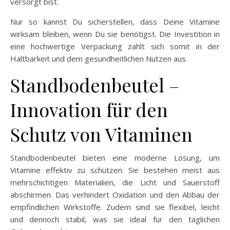
versorgt bist.
Nur so kannst Du sicherstellen, dass Deine Vitamine
wirksam bleiben, wenn Du sie benötigst. Die Investition in
eine hochwertige Verpackung zahlt sich somit in der
Haltbarkeit und dem gesundheitlichen Nutzen aus.
Standbodenbeutel –
Innovation für den
Schutz von Vitaminen
Standbodenbeutel bieten eine moderne Lösung, um
Vitamine effektiv zu schützen. Sie bestehen meist aus
mehrschichtigen Materialien, die Licht und Sauerstoff
abschirmen. Das verhindert Oxidation und den Abbau der
empfindlichen Wirkstoffe. Zudem sind sie flexibel, leicht
und dennoch stabil, was sie ideal für den täglichen