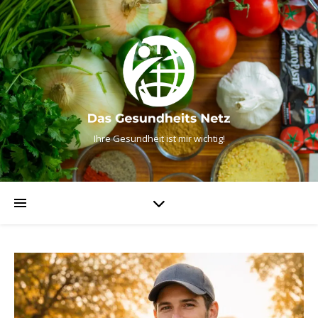
Ihre Gesundheit ist mir wichtig!