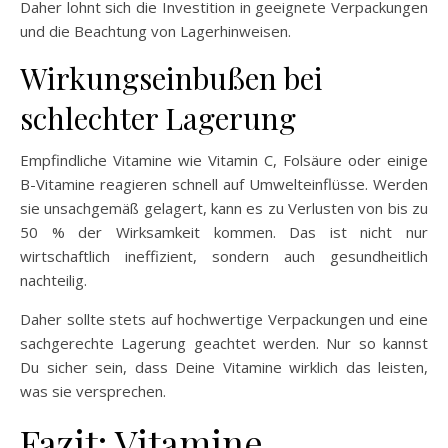
Daher lohnt sich die Investition in geeignete Verpackungen
und die Beachtung von Lagerhinweisen.
Wirkungseinbußen bei
schlechter Lagerung
Empfindliche Vitamine wie Vitamin C, Folsäure oder einige
B-Vitamine reagieren schnell auf Umwelteinflüsse. Werden
sie unsachgemäß gelagert, kann es zu Verlusten von bis zu
50 % der Wirksamkeit kommen. Das ist nicht nur
wirtschaftlich ineffizient, sondern auch gesundheitlich
nachteilig.
Daher sollte stets auf hochwertige Verpackungen und eine
sachgerechte Lagerung geachtet werden. Nur so kannst
Du sicher sein, dass Deine Vitamine wirklich das leisten,
was sie versprechen.
Fazit: Vitamine