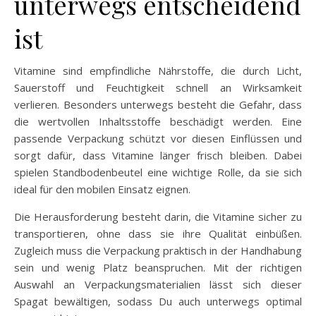
unterwegs entscheidend
ist
Vitamine sind empfindliche Nährstoffe, die durch Licht,
Sauerstoff und Feuchtigkeit schnell an Wirksamkeit
verlieren. Besonders unterwegs besteht die Gefahr, dass
die wertvollen Inhaltsstoffe beschädigt werden. Eine
passende Verpackung schützt vor diesen Einflüssen und
sorgt dafür, dass Vitamine länger frisch bleiben. Dabei
spielen Standbodenbeutel eine wichtige Rolle, da sie sich
ideal für den mobilen Einsatz eignen.
Die Herausforderung besteht darin, die Vitamine sicher zu
transportieren, ohne dass sie ihre Qualität einbüßen.
Zugleich muss die Verpackung praktisch in der Handhabung
sein und wenig Platz beanspruchen. Mit der richtigen
Auswahl an Verpackungsmaterialien lässt sich dieser
Spagat bewältigen, sodass Du auch unterwegs optimal