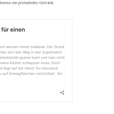
benso ein prickelndes Getränk.