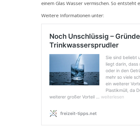
einem Glas Wasser vermischen. So entsteht e
Weitere Informationen unter: