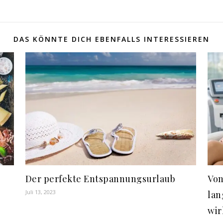
DAS KÖNNTE DICH EBENFALLS INTERESSIEREN
Der perfekte Entspannungsurlaub
Von
Juli 13, 2023
lan
wir