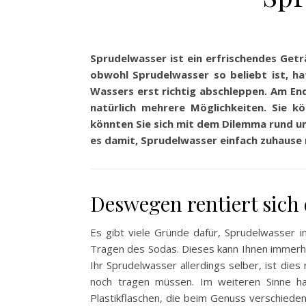
Sprudelwasser ist ein erfrischendes Getr
obwohl Sprudelwasser so beliebt ist, ha
Wassers erst richtig abschleppen. Am End
natürlich mehrere Möglichkeiten. Sie k
könnten Sie sich mit dem Dilemma rund um
es damit, Sprudelwasser einfach zuhause 
Deswegen rentiert sich
Es gibt viele Gründe dafür, Sprudelwasser 
Tragen des Sodas. Dieses kann Ihnen immerh
Ihr Sprudelwasser allerdings selber, ist die
noch tragen müssen. Im weiteren Sinne ha
Plastikflaschen, die beim Genuss verschie