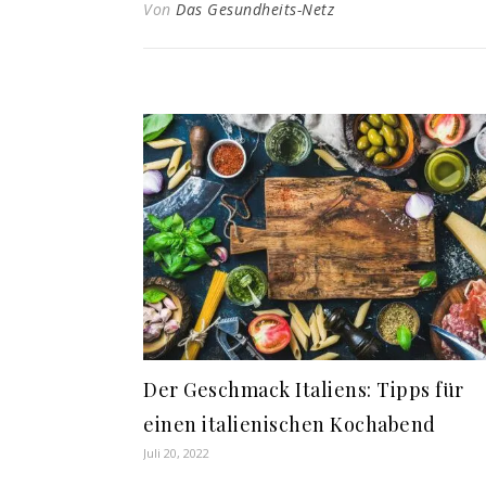
Von
Das Gesundheits-Netz
Der Geschmack Italiens: Tipps für
einen italienischen Kochabend
Juli 20, 2022