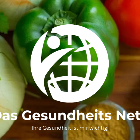
Ihre Gesundheit ist mir wichtig!