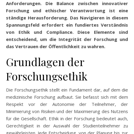
Anforderungen. Die Balance zwischen innovativer
Forschung und ethischer Verantwortung ist eine
ständige Herausforderung. Das Navigieren in diesem
Spannungsfeld erfordert ein fundiertes Verständnis
von Ethik und Compliance. Diese Elemente sind
entscheidend, um die Integrität der Forschung und
das Vertrauen der Öffentlichkeit zu wahren.
Grundlagen der
Forschungsethik
Die Forschungsethik stellt ein Fundament dar, auf dem die
medizinische Forschung aufbaut. Sie befasst sich mit dem
Respekt vor der Autonomie der Teilnehmer, der
Minimierung von Risiken und der Maximierung des Nutzens
für die Gesellschaft. Ethik in der Forschung bedeutet auch,
Gerechtigkeit in der Auswahl der Studienteilnehmer zu
gewährleisten. Jede Entscheidung, von der Planung bis zur