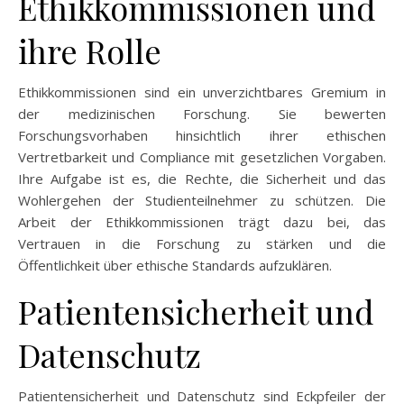
Ethikkommissionen und
ihre Rolle
Ethikkommissionen sind ein unverzichtbares Gremium in
der medizinischen Forschung. Sie bewerten
Forschungsvorhaben hinsichtlich ihrer ethischen
Vertretbarkeit und Compliance mit gesetzlichen Vorgaben.
Ihre Aufgabe ist es, die Rechte, die Sicherheit und das
Wohlergehen der Studienteilnehmer zu schützen. Die
Arbeit der Ethikkommissionen trägt dazu bei, das
Vertrauen in die Forschung zu stärken und die
Öffentlichkeit über ethische Standards aufzuklären.
Patientensicherheit und
Datenschutz
Patientensicherheit und Datenschutz sind Eckpfeiler der