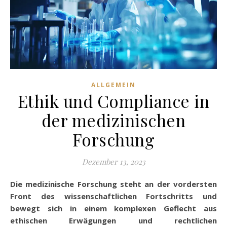
ALLGEMEIN
Ethik und Compliance in
der medizinischen
Forschung
Dezember 13, 2023
Die medizinische Forschung steht an der vordersten
Front des wissenschaftlichen Fortschritts und
bewegt sich in einem komplexen Geflecht aus
ethischen Erwägungen und rechtlichen