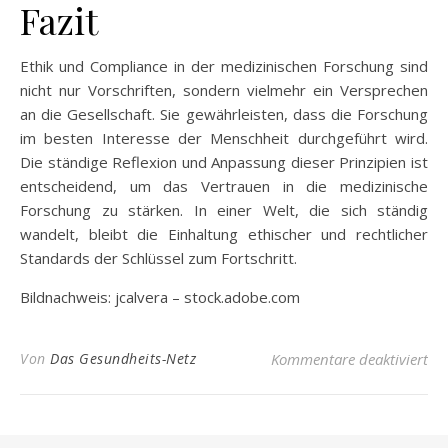
Fazit
Ethik und Compliance in der medizinischen Forschung sind
nicht nur Vorschriften, sondern vielmehr ein Versprechen
an die Gesellschaft. Sie gewährleisten, dass die Forschung
im besten Interesse der Menschheit durchgeführt wird.
Die ständige Reflexion und Anpassung dieser Prinzipien ist
entscheidend, um das Vertrauen in die medizinische
Forschung zu stärken. In einer Welt, die sich ständig
wandelt, bleibt die Einhaltung ethischer und rechtlicher
Standards der Schlüssel zum Fortschritt.
Bildnachweis:
jcalvera
– stock.adobe.com
für
Von
Das Gesundheits-Netz
Kommentare deaktiviert