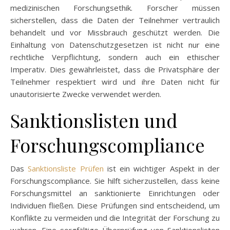
medizinischen Forschungsethik. Forscher müssen
sicherstellen, dass die Daten der Teilnehmer vertraulich
behandelt und vor Missbrauch geschützt werden. Die
Einhaltung von Datenschutzgesetzen ist nicht nur eine
rechtliche Verpflichtung, sondern auch ein ethischer
Imperativ. Dies gewährleistet, dass die Privatsphäre der
Teilnehmer respektiert wird und ihre Daten nicht für
unautorisierte Zwecke verwendet werden.
Sanktionslisten und
Forschungscompliance
Das
Sanktionsliste Prüfen
ist ein wichtiger Aspekt in der
Forschungscompliance. Sie hilft sicherzustellen, dass keine
Forschungsmittel an sanktionierte Einrichtungen oder
Individuen fließen. Diese Prüfungen sind entscheidend, um
Konflikte zu vermeiden und die Integrität der Forschung zu