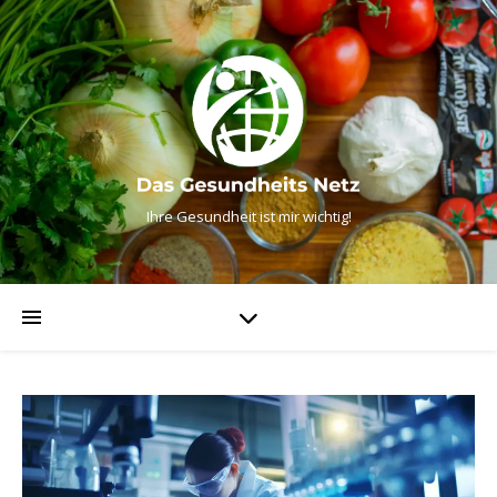
Ihre Gesundheit ist mir wichtig!