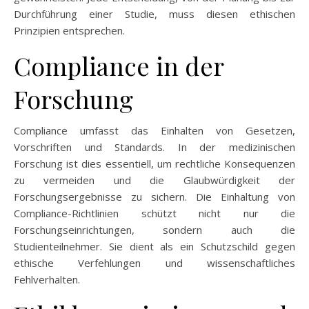
Durchführung einer Studie, muss diesen ethischen
Prinzipien entsprechen.
Compliance in der
Forschung
Compliance umfasst das Einhalten von Gesetzen,
Vorschriften und Standards. In der medizinischen
Forschung ist dies essentiell, um rechtliche Konsequenzen
zu vermeiden und die Glaubwürdigkeit der
Forschungsergebnisse zu sichern. Die Einhaltung von
Compliance-Richtlinien schützt nicht nur die
Forschungseinrichtungen, sondern auch die
Studienteilnehmer. Sie dient als ein Schutzschild gegen
ethische Verfehlungen und wissenschaftliches
Fehlverhalten.