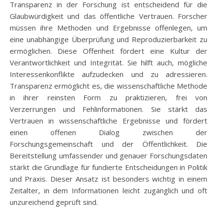
Transparenz in der Forschung ist entscheidend für die
Glaubwürdigkeit und das öffentliche Vertrauen. Forscher
müssen ihre Methoden und Ergebnisse offenlegen, um
eine unabhängige Überprüfung und Reproduzierbarkeit zu
ermöglichen. Diese Offenheit fördert eine Kultur der
Verantwortlichkeit und Integrität. Sie hilft auch, mögliche
Interessenkonflikte aufzudecken und zu adressieren.
Transparenz ermöglicht es, die wissenschaftliche Methode
in ihrer reinsten Form zu praktizieren, frei von
Verzerrungen und Fehlinformationen. Sie stärkt das
Vertrauen in wissenschaftliche Ergebnisse und fördert
einen offenen Dialog zwischen der
Forschungsgemeinschaft und der Öffentlichkeit. Die
Bereitstellung umfassender und genauer Forschungsdaten
stärkt die Grundlage für fundierte Entscheidungen in Politik
und Praxis. Dieser Ansatz ist besonders wichtig in einem
Zeitalter, in dem Informationen leicht zugänglich und oft
unzureichend geprüft sind.