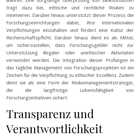
wahren. Eine sorgfältige Überprüfung von Sanktionslisten
trägt dazu bei, ethische und rechtliche Risiken zu
minimieren. Darüber hinaus unterstützt dieser Prozess die
Forschungseinrichtungen dabei, ihre internationalen
Verpflichtungen einzuhalten und fördert eine Kultur der
Rechenschaftspflicht. Darüber hinaus dient es als Mittel,
um sicherzustellen, dass Forschungsgelder nicht zur
Unterstützung illegaler oder unethischer Aktivitäten
verwendet werden. Die Integration dieser Prüfungen in
das tägliche Management von Forschungsprojekten ist ein
Zeichen für die Verpflichtung zu ethischer Exzellenz. Zudem
dient sie als eine Form der Risikomanagementstrategie,
die die langfristige Lebensfähigkeit von
Forschungsinitiativen sichert.
Transparenz und
Verantwortlichkeit