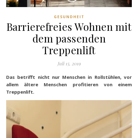
GESUNDHEIT
Barrierefreies Wohnen mit
dem passenden
Treppenlift
Juli 15, 2019
Das betrifft nicht nur Menschen in Rollstühlen, vor
allem ältere Menschen profitieren von einem
Treppenlift.