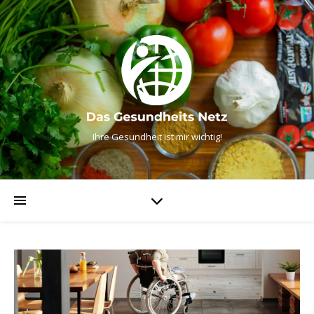
Ihre Gesundheit ist mir wichtig!